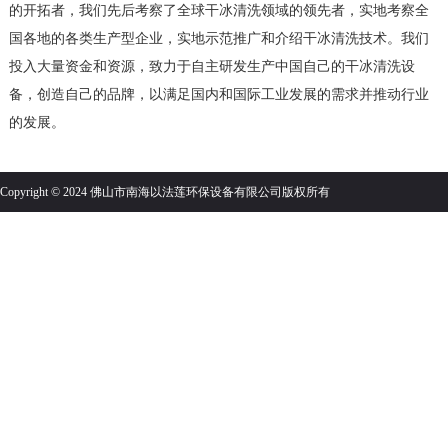
的开拓者，我们先后考察了全球干冰清洗领域的领先者，实地考察全
国各地的各类生产型企业，实地示范推广和介绍干冰清洗技术。我们
投入大量资金和资源，致力于自主研发生产中国自己的干冰清洗设
备，创造自己的品牌，以满足国内和国际工业发展的需求并推动行业
的发展。
Copyright © 2024 佛山市南海以法莲环保设备有限公司版权所有