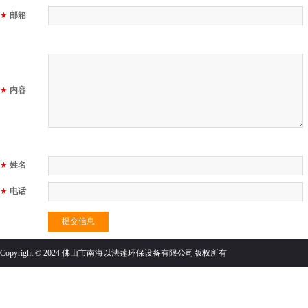
★
邮箱
★
内容
★
姓名
★
电话
提交信息
Copyright © 2024 佛山市南海以法莲环保设备有限公司版权所有