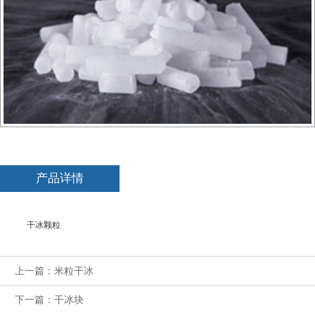
产品详情
干冰颗粒
上一篇：米粒干冰
下一篇：干冰块